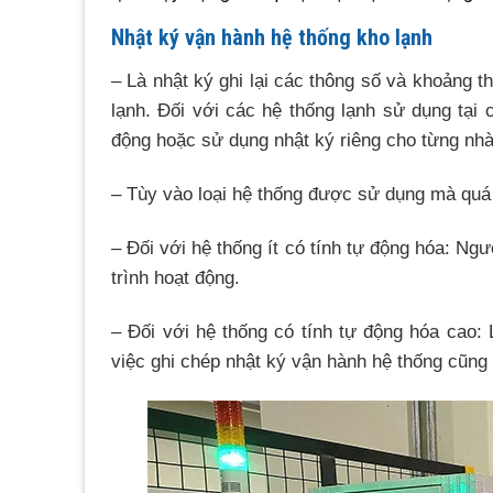
Nhật ký vận hành hệ thống kho lạnh
– Là nhật ký ghi lại các thông số và khoảng th
lạnh. Đối với các hệ thống lạnh sử dụng tại
động hoặc sử dụng nhật ký riêng cho từng nh
– Tùy vào loại hệ thống được sử dụng mà quá 
– Đối với hệ thống ít có tính tự động hóa: Ngư
trình hoạt động.
– Đối với hệ thống có tính tự động hóa cao:
việc ghi chép nhật ký vận hành hệ thống cũng 