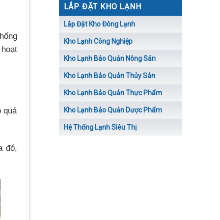
LẮP ĐẶT KHO LẠNH
Lắp Đặt Kho Đông Lạnh
thống
Kho Lạnh Công Nghiệp
 hoạt
Kho Lạnh Bảo Quản Nông Sản
Kho Lạnh Bảo Quản Thủy Sản
Kho Lạnh Bảo Quản Thực Phẩm
ộ quá
Kho Lạnh Bảo Quản Dược Phẩm
Hệ Thống Lạnh Siêu Thị
a đó,