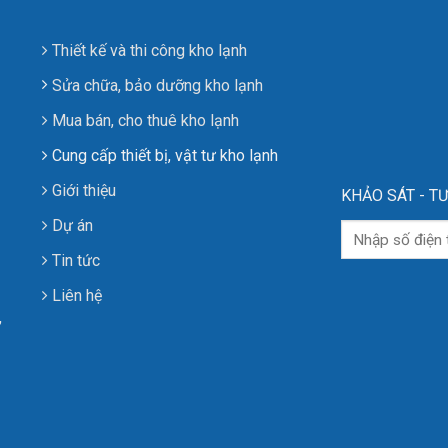
Thiết kế và thi công kho lạnh
Sửa chữa, bảo dưỡng kho lạnh
Mua bán, cho thuê kho lạnh
Cung cấp thiết bị, vật tư kho lạnh
Giới thiệu
KHẢO SÁT - TƯ
Dự án
Tin tức
Liên hệ
,