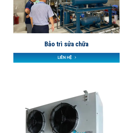
Bảo trì sửa chữa
LIÊN HỆ