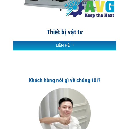
Thiết bị vật tư
LIÊN HỆ
Khách hàng nói gì về chúng tôi?