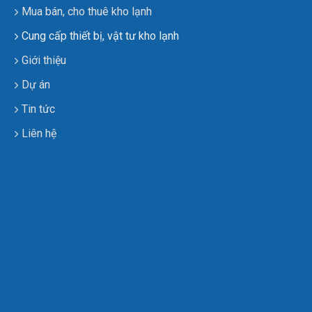
Mua bán, cho thuê kho lạnh
Cung cấp thiết bị, vật tư kho lạnh
Giới thiệu
Dự án
Tin tức
Liên hệ