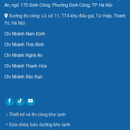
An, ngõ 175 Định Công, Phường Định Công, TP Hà Nội
Xưởng thi công: Lô số 11, TT4 khu đấu giá, Tứ Hiệp, Thanh
Trì, Hà Nội.
Chi Nhánh Nam Định
Chi Nhánh Thái Bình
Chi Nhánh Nghệ An
Chi Nhánh Thanh Hóa
Chi Nhánh Bắc Kạn
Thiết kế và thi công kho lạnh
Sửa chữa, bảo dưỡng kho lạnh