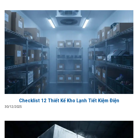
Checklist 12 Thiết Kế Kho Lạnh Tiết Kiệm Điện
30/12/2025