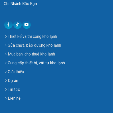
Chi Nhánh Bắc Kạn
Thiết kế và thi công kho lạnh
Sửa chữa, bảo dưỡng kho lạnh
Mua bán, cho thuê kho lạnh
Cung cấp thiết bị, vật tư kho lạnh
Giới thiệu
Dự án
Tin tức
Liên hệ