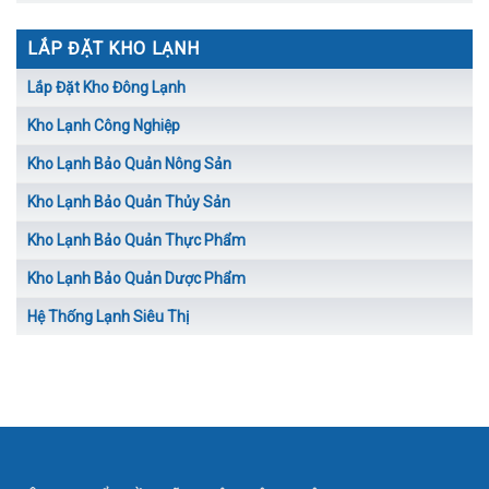
LẮP ĐẶT KHO LẠNH
Lắp Đặt Kho Đông Lạnh
Kho Lạnh Công Nghiệp
Kho Lạnh Bảo Quản Nông Sản
Kho Lạnh Bảo Quản Thủy Sản
Kho Lạnh Bảo Quản Thực Phẩm
Kho Lạnh Bảo Quản Dược Phẩm
Hệ Thống Lạnh Siêu Thị