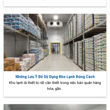
Những Lưu Ý Để Sử Dụng Kho Lạnh Đúng Cách
Kho lạnh là thiết bị rất cần thiết trong việc bảo quản hàng
hóa, gần...