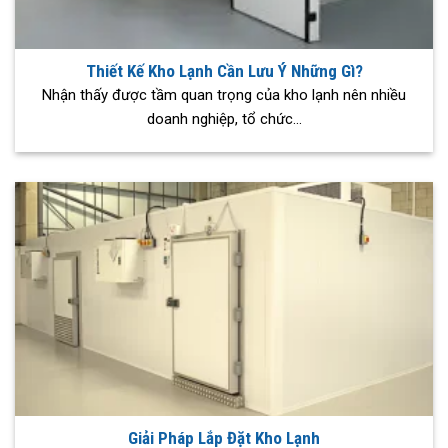
Thiết Kế Kho Lạnh Cần Lưu Ý Những Gì?
Nhận thấy được tầm quan trọng của kho lạnh nên nhiều
doanh nghiệp, tổ chức...
Giải Pháp Lắp Đặt Kho Lạnh