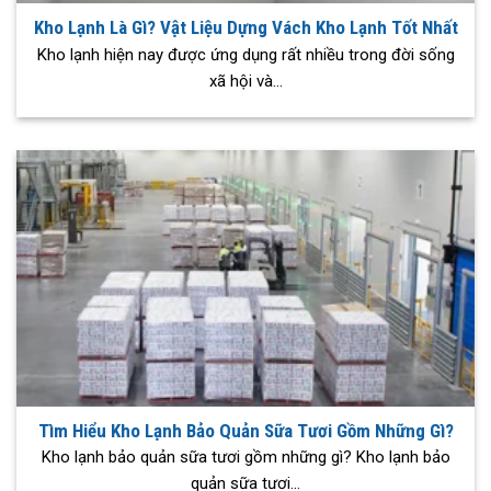
Kho Lạnh Là Gì? Vật Liệu Dựng Vách Kho Lạnh Tốt Nhất
Kho lạnh hiện nay được ứng dụng rất nhiều trong đời sống
xã hội và...
Tìm Hiểu Kho Lạnh Bảo Quản Sữa Tươi Gồm Những Gì?
Kho lạnh bảo quản sữa tươi gồm những gì? Kho lạnh bảo
quản sữa tươi...