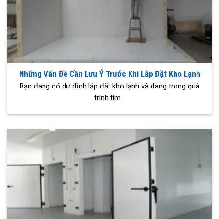
Những Vấn Đề Cần Lưu Ý Trước Khi Lắp Đặt Kho Lạnh
Bạn đang có dự định lắp đặt kho lạnh và đang trong quá
trình tìm...