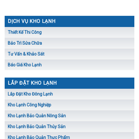
DỊCH VỤ KHO LẠNH
Thiết Kế Thi Công
Bảo Trì Sửa Chữa
Tư Vấn & Khảo Sát
Báo Giá Kho Lạnh
LẮP ĐẶT KHO LẠNH
Lắp Đặt Kho Đông Lạnh
Kho Lạnh Công Nghiệp
Kho Lạnh Bảo Quản Nông Sản
Kho Lạnh Bảo Quản Thủy Sản
Kho Lạnh Bảo Quản Thực Phẩm