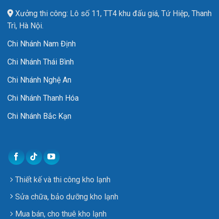
Xưởng thi công: Lô số 11, TT4 khu đấu giá, Tứ Hiệp, Thanh
Trì, Hà Nội.
Chi Nhánh Nam Định
Chi Nhánh Thái Bình
Chi Nhánh Nghệ An
Chi Nhánh Thanh Hóa
Chi Nhánh Bắc Kạn
Thiết kế và thi công kho lạnh
Sửa chữa, bảo dưỡng kho lạnh
Mua bán, cho thuê kho lạnh