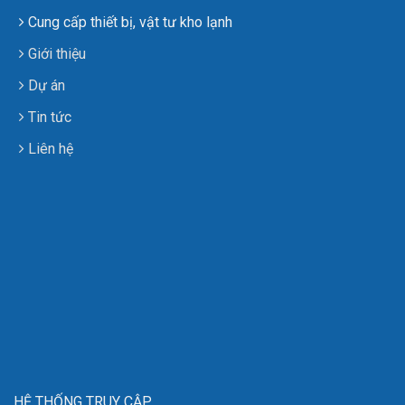
Cung cấp thiết bị, vật tư kho lạnh
Giới thiệu
Dự án
Tin tức
Liên hệ
HỆ THỐNG TRUY CẬP