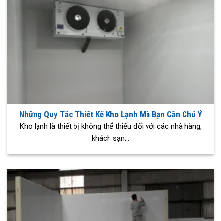
Những Quy Tắc Thiết Kế Kho Lạnh Mà Bạn Cần Chú Ý
Kho lạnh là thiết bị không thể thiếu đối với các nhà hàng,
khách sạn...