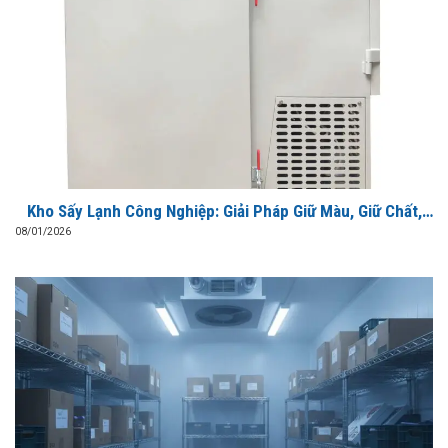
Kho Sấy Lạnh Công Nghiệp: Giải Pháp Giữ Màu, Giữ Chất,
Tiết Kiệm Điện
08/01/2026