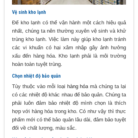
Vệ sinh kho lạnh
Để kho lạnh có thể vận hành một cách hiệu quả
nhất, chúng ta nên thường xuyên vệ sinh và khử
trùng kho lạnh. Việc làm này giúp kho lạnh tránh
các vi khuẩn có hại xâm nhập gây ảnh hưởng
xấu đến hàng hóa. Kho lạnh phải là môi trường
hoàn toàn tuyệt trùng.
Chọn nhiệt độ bảo quản
Tùy thuộc vào mỗi loại
hàng hóa
mà chúng ta lại
có các nhiệt độ khác nhau để bảo quản. Chúng ta
phải luôn đảm bảo nhiệt độ mình chọn là thích
hợp với hàng hóa trong kho. Có như vậy thì thực
phẩm mới có thể bảo quản lâu dài, đảm bảo tuyệt
đối về chất lượng, màu sắc.