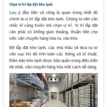
Chọn ví trí lắp đặt kho lạnh
Lưu ý đầu tiên và cũng là quan trọng nhất đó
chính là vị trí lắp đặt kho lạnh. Chúng ta nên cân
nhắc kĩ càng trước khi chọn vị trí. Vị trí lắp đặt
cần phải có không gian thoáng, thuận tiện cho
việc vận chuyển hàng hóa ra, vào kho.
Để lắp đặt kho lạnh, các nhà thầu sẽ đưa ra tư
vấn sau khi đã tính toán các thông số kĩ thuật.
Đảm bảo kho lạnh được bảo quản trong điều kiện
tốt nhất, vận chuyển hàng hóa một cách dễ dàng.