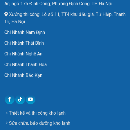
An, ngõ 175 Định Công, Phường Định Công, TP Hà Nội
Xưởng thi công: Lô số 11, TT4 khu đấu giá, Tứ Hiệp, Thanh
Trì, Hà Nội.
Chi Nhánh Nam Định
Chi Nhánh Thái Bình
Chi Nhánh Nghệ An
Chi Nhánh Thanh Hóa
Chi Nhánh Bắc Kạn
Thiết kế và thi công kho lạnh
Sửa chữa, bảo dưỡng kho lạnh