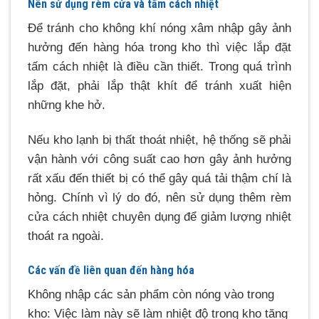
Nên sử dụng rèm cửa và tấm cách nhiệt
Để tránh cho không khí nóng xâm nhập gây ảnh
hưởng đến hàng hóa trong kho thì việc lắp đặt
tấm cách nhiệt là điều cần thiết. Trong quá trình
lắp đặt, phải lắp thật khít để tránh xuất hiện
những khe hở.
Nếu kho lạnh bị thất thoát nhiệt, hệ thống sẽ phải
vận hành với công suất cao hơn gây ảnh hưởng
rất xấu đến thiết bị có thể gây quá tải thậm chí là
hỏng. Chính vì lý do đó, nên sử dụng thêm rèm
cửa cách nhiệt chuyên dụng để giảm lượng nhiệt
thoát ra ngoài.
Các vấn đề liên quan đến hàng hóa
Không nhập các sản phẩm còn nóng vào trong
kho: Việc làm này sẽ làm nhiệt độ trong kho tăng