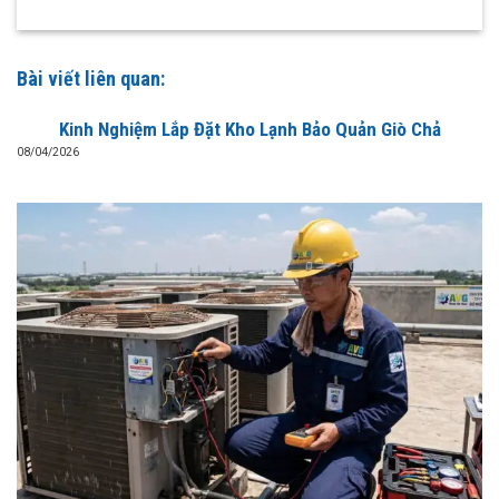
Bài viết liên quan:
Kinh Nghiệm Lắp Đặt Kho Lạnh Bảo Quản Giò Chả
08/04/2026