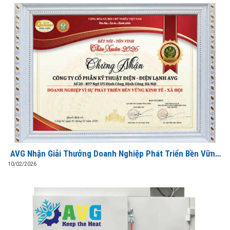
AVG Nhận Giải Thưởng Doanh Nghiệp Phát Triển Bền Vững
Kinh Tế – Xã Hội 2026
10/02/2026