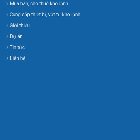
Mua bán, cho thuê kho lạnh
Cung cấp thiết bị, vật tư kho lạnh
Giới thiệu
Dự án
Tin tức
Liên hệ