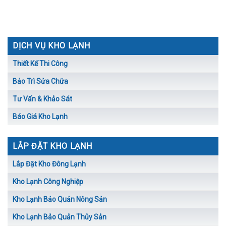
DỊCH VỤ KHO LẠNH
Thiết Kế Thi Công
Bảo Trì Sửa Chữa
Tư Vấn & Khảo Sát
Báo Giá Kho Lạnh
LẮP ĐẶT KHO LẠNH
Lắp Đặt Kho Đông Lạnh
Kho Lạnh Công Nghiệp
Kho Lạnh Bảo Quản Nông Sản
Kho Lạnh Bảo Quản Thủy Sản