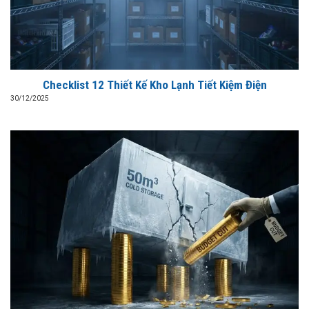
Checklist 12 Thiết Kế Kho Lạnh Tiết Kiệm Điện
30/12/2025