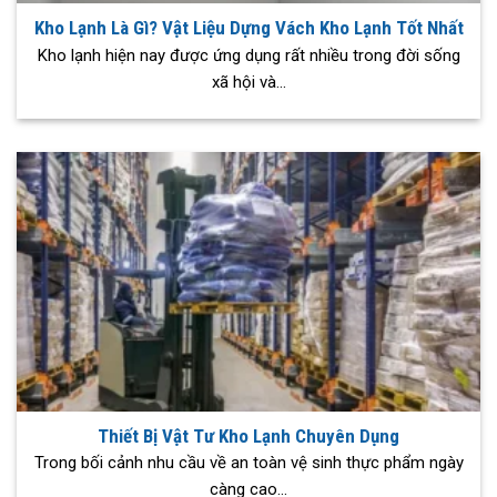
Kho Lạnh Là Gì? Vật Liệu Dựng Vách Kho Lạnh Tốt Nhất
Kho lạnh hiện nay được ứng dụng rất nhiều trong đời sống
xã hội và...
Thiết Bị Vật Tư Kho Lạnh Chuyên Dụng
Trong bối cảnh nhu cầu về an toàn vệ sinh thực phẩm ngày
càng cao...