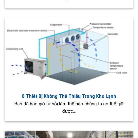
8 Thiết Bị Không Thể Thiếu Trong Kho Lạnh
Bạn đã bao giờ tự hỏi làm thế nào chúng ta có thể giữ
được...