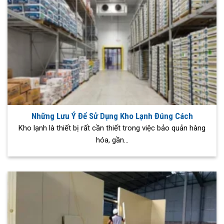
Những Lưu Ý Để Sử Dụng Kho Lạnh Đúng Cách
Kho lạnh là thiết bị rất cần thiết trong việc bảo quản hàng
hóa, gần...