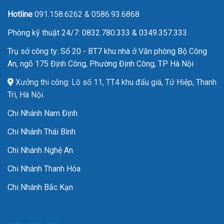
Hotline
091.158.6262
&
0586.93.6868
Phòng kỹ thuật 24/7: 0832.780.333 & 0349.357.333
Trụ sở công ty: Số 20 - BT7 khu nhà ở Văn phòng Bộ Công
An, ngõ 175 Định Công, Phường Định Công, TP Hà Nội
Xưởng thi công: Lô số 11, TT4 khu đấu giá, Tứ Hiệp, Thanh
Trì, Hà Nội.
Chi Nhánh Nam Định
Chi Nhánh Thái Bình
Chi Nhánh Nghệ An
Chi Nhánh Thanh Hóa
Chi Nhánh Bắc Kạn