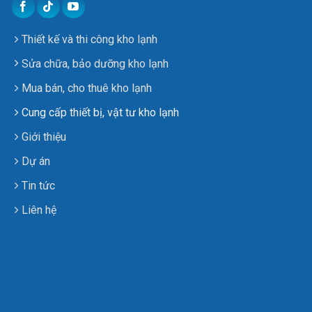
Thiết kế và thi công kho lạnh
Sửa chữa, bảo dưỡng kho lạnh
Mua bán, cho thuê kho lạnh
Cung cấp thiết bị, vật tư kho lạnh
Giới thiệu
Dự án
Tin tức
Liên hệ