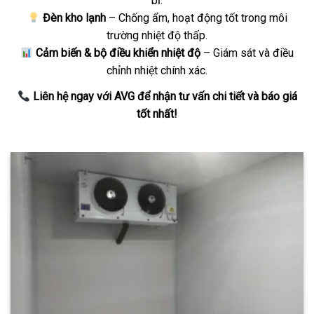
bỉ.
Đèn kho lạnh
– Chống ẩm, hoạt động tốt trong môi
trường nhiệt độ thấp.
Cảm biến & bộ điều khiển nhiệt độ
– Giám sát và điều
chỉnh nhiệt chính xác.
Liên hệ ngay với AVG để nhận tư vấn chi tiết và báo giá
tốt nhất!