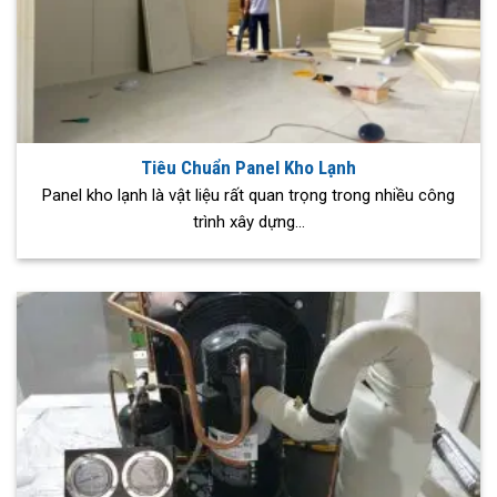
Tiêu Chuẩn Panel Kho Lạnh
Panel kho lạnh là vật liệu rất quan trọng trong nhiều công
trình xây dựng...