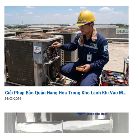
Giải Pháp Bảo Quản Hàng Hóa Trong Kho Lạnh Khi Vào Mùa
Hè Cao Điểm
24/03/2026