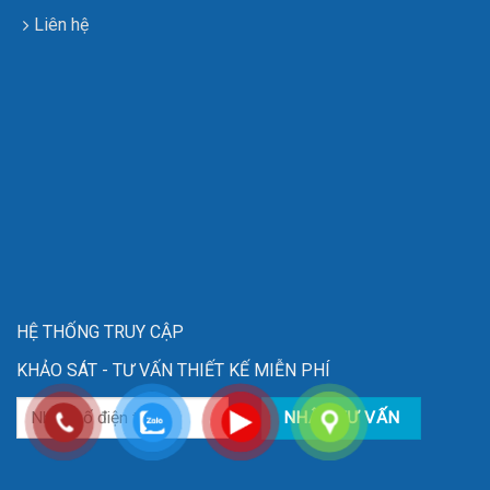
Liên hệ
HỆ THỐNG TRUY CẬP
KHẢO SÁT - TƯ VẤN THIẾT KẾ MIỄN PHÍ