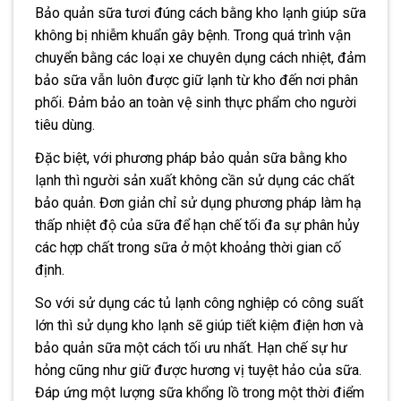
Bảo quản sữa tươi đúng cách bằng kho lạnh giúp sữa
không bị nhiễm khuẩn gây bệnh. Trong quá trình vận
chuyển bằng các loại xe chuyên dụng cách nhiệt, đảm
bảo sữa vẫn luôn được giữ lạnh từ kho đến nơi phân
phối. Đảm bảo an toàn vệ sinh thực phẩm cho người
tiêu dùng.
Đặc biệt, với phương pháp bảo quản sữa bằng kho
lạnh thì người sản xuất không cần sử dụng các chất
bảo quản. Đơn giản chỉ sử dụng phương pháp làm hạ
thấp nhiệt độ của sữa để hạn chế tối đa sự phân hủy
các hợp chất trong sữa ở một khoảng thời gian cố
định.
So với sử dụng các tủ lạnh công nghiệp có công suất
lớn thì sử dụng kho lạnh sẽ giúp tiết kiệm điện hơn và
bảo quản sữa một cách tối ưu nhất. Hạn chế sự hư
hỏng cũng như giữ được hương vị tuyệt hảo của sữa.
Đáp ứng một lượng sữa khổng lồ trong một thời điểm