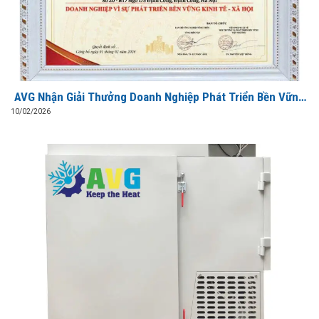
AVG Nhận Giải Thưởng Doanh Nghiệp Phát Triển Bền Vững
Kinh Tế – Xã Hội 2026
10/02/2026