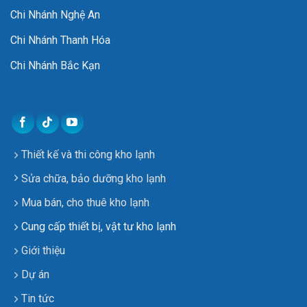
Chi Nhánh Nghệ An
Chi Nhánh Thanh Hóa
Chi Nhánh Bắc Kạn
Thiết kế và thi công kho lạnh
Sửa chữa, bảo dưỡng kho lạnh
Mua bán, cho thuê kho lạnh
Cung cấp thiết bị, vật tư kho lạnh
Giới thiệu
Dự án
Tin tức