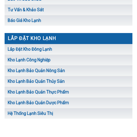
Tư Vấn & Khảo Sát
Báo Giá Kho Lạnh
LẮP ĐẶT KHO LẠNH
Lắp Đặt Kho Đông Lạnh
Kho Lạnh Công Nghiệp
Kho Lạnh Bảo Quản Nông Sản
Kho Lạnh Bảo Quản Thủy Sản
Kho Lạnh Bảo Quản Thực Phẩm
Kho Lạnh Bảo Quản Dược Phẩm
Hệ Thống Lạnh Siêu Thị