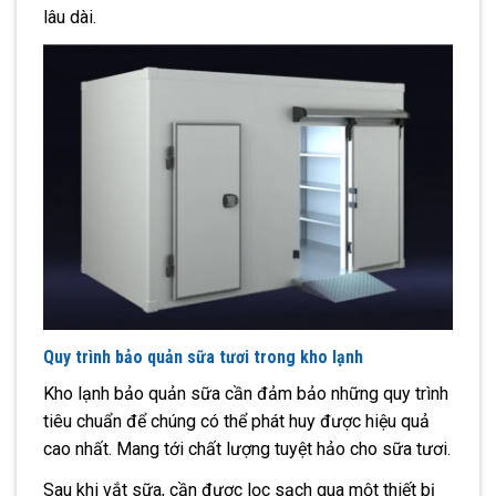
lâu dài.
Quy trình bảo quản sữa tươi trong kho lạnh
Kho lạnh bảo quản sữa cần đảm bảo những quy trình
tiêu chuẩn để chúng có thể phát huy được hiệu quả
cao nhất. Mang tới chất lượng tuyệt hảo cho sữa tươi.
Sau khi vắt sữa, cần được lọc sạch qua một thiết bị