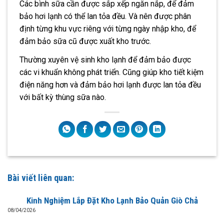
Các bình sữa cần được sắp xếp ngăn nắp, để đảm
bảo hơi lạnh có thể lan tỏa đều. Và nên được phân
định từng khu vực riêng với từng ngày nhập kho, để
đảm bảo sữa cũ được xuất kho trước.
Thường xuyên vệ sinh kho lạnh để đảm bảo được
các vi khuẩn không phát triển. Cũng giúp kho tiết kiệm
điện năng hơn và đảm bảo hơi lạnh được lan tỏa đều
với bất kỳ thùng sữa nào.
Bài viết liên quan:
Kinh Nghiệm Lắp Đặt Kho Lạnh Bảo Quản Giò Chả
08/04/2026