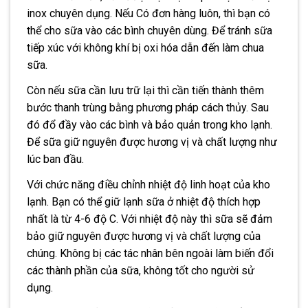
inox chuyên dụng. Nếu Có đơn hàng luôn, thì bạn có
thể cho sữa vào các bình chuyên dùng. Để tránh sữa
tiếp xúc với không khí bị oxi hóa dẫn đến làm chua
sữa.
Còn nếu sữa cần lưu trữ lại thì cần tiến thành thêm
bước thanh trùng bằng phương pháp cách thủy. Sau
đó đổ đầy vào các bình và bảo quản trong kho lạnh.
Để sữa giữ nguyên được hương vị và chất lượng như
lúc ban đầu.
Với chức năng điều chỉnh nhiệt độ linh hoạt của kho
lạnh. Bạn có thể giữ lạnh sữa ở nhiệt độ thích hợp
nhất là từ 4-6 độ C. Với nhiệt độ này thì sữa sẽ đảm
bảo giữ nguyên được hương vị và chất lượng của
chúng. Không bị các tác nhân bên ngoài làm biến đổi
các thành phần của sữa, không tốt cho người sử
dụng.