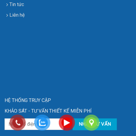
Tin tức
Liên hệ
HỆ THỐNG TRUY CẬP
KHẢO SÁT - TƯ VẤN THIẾT KẾ MIỄN PHÍ