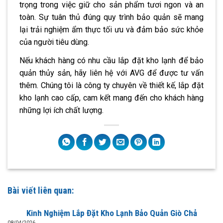
trọng trong việc giữ cho sản phẩm tươi ngon và an
toàn. Sự tuân thủ đúng quy trình bảo quản sẽ mang
lại trải nghiệm ẩm thực tối ưu và đảm bảo sức khỏe
của người tiêu dùng.
Nếu khách hàng có nhu cầu lắp đặt kho lạnh để bảo
quản thủy sản, hãy liên hệ với AVG để được tư vấn
thêm. Chúng tôi là công ty chuyên về thiết kế, lắp đặt
kho lạnh cao cấp, cam kết mang đến cho khách hàng
những lợi ích chất lượng.
Bài viết liên quan:
Kinh Nghiệm Lắp Đặt Kho Lạnh Bảo Quản Giò Chả
08/04/2026