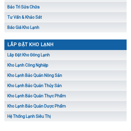
Bảo Trì Sửa Chữa
Tư Vấn & Khảo Sát
Báo Giá Kho Lạnh
LẮP ĐẶT KHO LẠNH
Lắp Đặt Kho Đông Lạnh
Kho Lạnh Công Nghiệp
Kho Lạnh Bảo Quản Nông Sản
Kho Lạnh Bảo Quản Thủy Sản
Kho Lạnh Bảo Quản Thực Phẩm
Kho Lạnh Bảo Quản Dược Phẩm
Hệ Thống Lạnh Siêu Thị