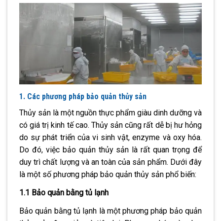
1. Các phương pháp bảo quản thủy sản
Thủy sản là một nguồn thực phẩm giàu dinh dưỡng và
có giá trị kinh tế cao. Thủy sản cũng rất dễ bị hư hỏng
do sự phát triển của vi sinh vật, enzyme và oxy hóa.
Do đó, việc bảo quản thủy sản là rất quan trọng để
duy trì chất lượng và an toàn của sản phẩm. Dưới đây
là một số phương pháp bảo quản thủy sản phổ biến:
1.1 Bảo quản bằng tủ lạnh
Bảo quản bằng tủ lạnh là một phương pháp bảo quản