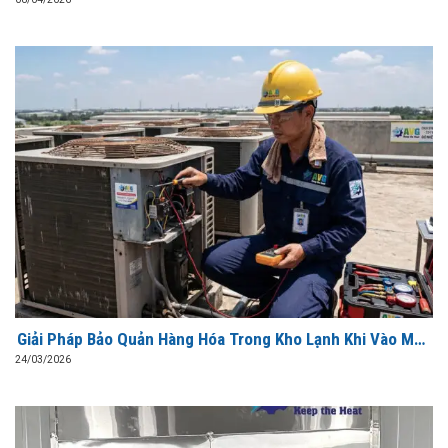
Giải Pháp Bảo Quản Hàng Hóa Trong Kho Lạnh Khi Vào Mùa
Hè Cao Điểm
24/03/2026