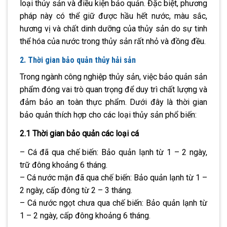
loại thủy sản và điều kiện bảo quản. Đặc biệt, phương
pháp này có thể giữ được hầu hết nước, màu sắc,
hương vị và chất dinh dưỡng của thủy sản do sự tinh
thể hóa của nước trong thủy sản rất nhỏ và đồng đều.
2. Thời gian bảo quản thủy hải sản
Trong ngành công nghiệp thủy sản, việc bảo quản sản
phẩm đóng vai trò quan trọng để duy trì chất lượng và
đảm bảo an toàn thực phẩm. Dưới đây là thời gian
bảo quản thích hợp cho các loại thủy sản phổ biến:
2.1 Thời gian bảo quản các loại cá
– Cá đã qua chế biến: Bảo quản lạnh từ 1 – 2 ngày,
trữ đông khoảng 6 tháng.
– Cá nước mặn đã qua chế biến: Bảo quản lạnh từ 1 –
2 ngày, cấp đông từ 2 – 3 tháng.
– Cá nước ngọt chưa qua chế biến: Bảo quản lạnh từ
1 – 2 ngày, cấp đông khoảng 6 tháng.