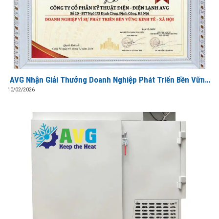
AVG Nhận Giải Thưởng Doanh Nghiệp Phát Triển Bền Vững
Kinh Tế – Xã Hội 2026
10/02/2026