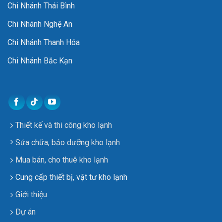
Chi Nhánh Thái Bình
Chi Nhánh Nghệ An
Chi Nhánh Thanh Hóa
Chi Nhánh Bắc Kạn
Thiết kế và thi công kho lạnh
Sửa chữa, bảo dưỡng kho lạnh
Mua bán, cho thuê kho lạnh
Cung cấp thiết bị, vật tư kho lạnh
Giới thiệu
Dự án