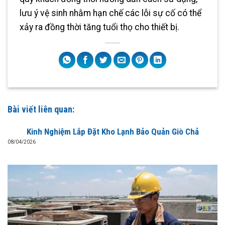
lưu ý vệ sinh nhằm hạn chế các lỗi sự cố có thể
xảy ra đồng thời tăng tuổi thọ cho thiết bị.
Bài viết liên quan:
Kinh Nghiệm Lắp Đặt Kho Lạnh Bảo Quản Giò Chả
08/04/2026