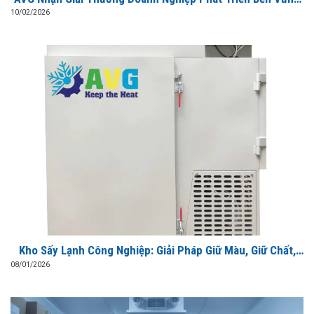
Kinh Tế – Xã Hội 2026
10/02/2026
Kho Sấy Lạnh Công Nghiệp: Giải Pháp Giữ Màu, Giữ Chất,
Tiết Kiệm Điện
08/01/2026