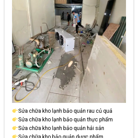
Sửa chữa kho lạnh bảo quản rau củ quả
Sửa chữa kho lạnh bảo quản thực phẩm
Sửa chữa kho lạnh bảo quản hải sản
Sửa chữa kho bảo quản dược phẩm