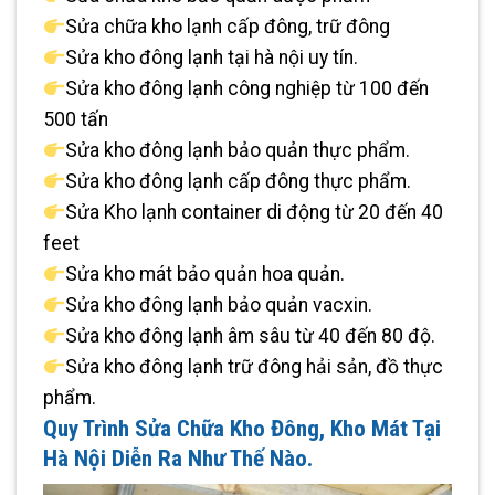
Sửa chữa kho lạnh cấp đông, trữ đông
Sửa kho đông lạnh tại hà nội uy tín.
Sửa kho đông lạnh công nghiệp từ 100 đến
500 tấn
Sửa kho đông lạnh bảo quản thực phẩm.
Sửa kho đông lạnh cấp đông thực phẩm.
Sửa Kho lạnh container di động từ 20 đến 40
feet
Sửa kho mát bảo quản hoa quản.
Sửa kho đông lạnh bảo quản vacxin.
Sửa kho đông lạnh âm sâu từ 40 đến 80 độ.
Sửa kho đông lạnh trữ đông hải sản, đồ thực
phẩm.
Quy Trình Sửa Chữa Kho Đông, Kho Mát Tại
Hà Nội Diễn Ra Như Thế Nào.