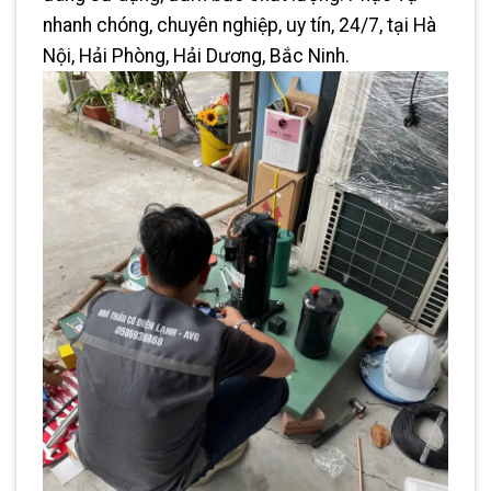
nhanh chóng, chuyên nghiệp, uy tín, 24/7, tại Hà
Nội, Hải Phòng, Hải Dương, Bắc Ninh.