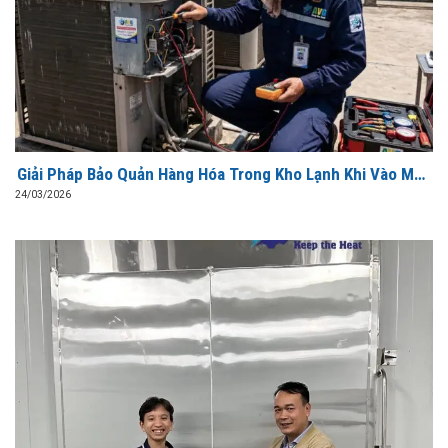
Giải Pháp Bảo Quản Hàng Hóa Trong Kho Lạnh Khi Vào Mùa
Hè Cao Điểm
24/03/2026