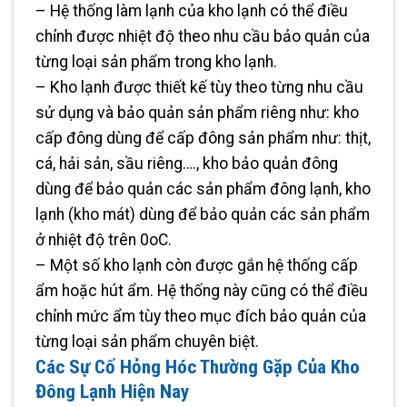
– Hệ thống làm lạnh của kho lạnh có thể điều
chỉnh được nhiệt độ theo nhu cầu bảo quản của
từng loại sản phẩm trong kho lạnh.
– Kho lạnh được thiết kế tùy theo từng nhu cầu
sử dụng và bảo quản sản phẩm riêng như: kho
cấp đông dùng để cấp đông sản phẩm như: thịt,
cá, hải sản, sầu riêng…., kho bảo quản đông
dùng để bảo quản các sản phẩm đông lạnh, kho
lạnh (kho mát) dùng để bảo quản các sản phẩm
ở nhiệt độ trên 0oC.
– Một số kho lạnh còn được gắn hệ thống cấp
ẩm hoặc hút ẩm. Hệ thống này cũng có thể điều
chỉnh mức ẩm tùy theo mục đích bảo quản của
từng loại sản phẩm chuyên biệt.
Các Sự Cố Hỏng Hóc Thường Gặp Của Kho
Đông Lạnh Hiện Nay