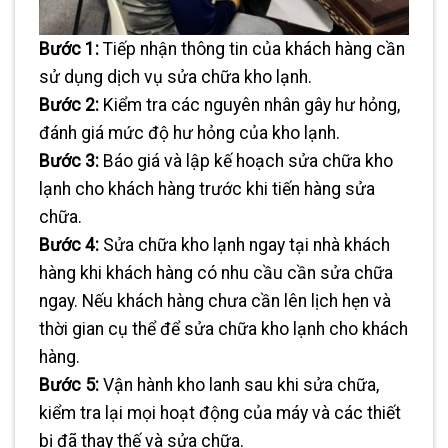
Bước 1:
Tiếp nhận thông tin của khách hàng cần
sử dụng dịch vụ sửa chữa kho lạnh.
Bước 2:
Kiểm tra các nguyên nhân gây hư hỏng,
đánh giá mức độ hư hỏng của kho lạnh.
Bước 3:
Báo giá và lập kế hoạch sửa chữa kho
lạnh cho khách hàng trước khi tiến hàng sửa
chữa.
Bước 4:
Sửa chữa kho lạnh ngay tại nhà khách
hàng khi khách hàng có nhu cầu cần sửa chữa
ngay. Nếu khách hàng chưa cần lên lịch hẹn và
thời gian cụ thể để sửa chữa kho lạnh cho khách
hàng.
Bước 5:
Vận hành kho lanh sau khi sửa chữa,
kiểm tra lại mọi hoạt động của máy và các thiết
bị đã thay thế và sửa chữa.