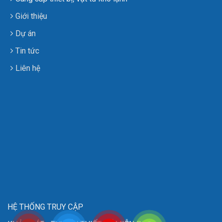
Giới thiệu
Dự án
Tin tức
Liên hệ
HỆ THỐNG TRUY CẬP