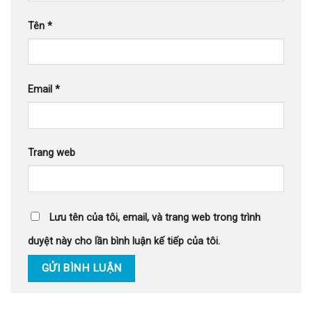
Tên
*
Email
*
Trang web
Lưu tên của tôi, email, và trang web trong trình
duyệt này cho lần bình luận kế tiếp của tôi.