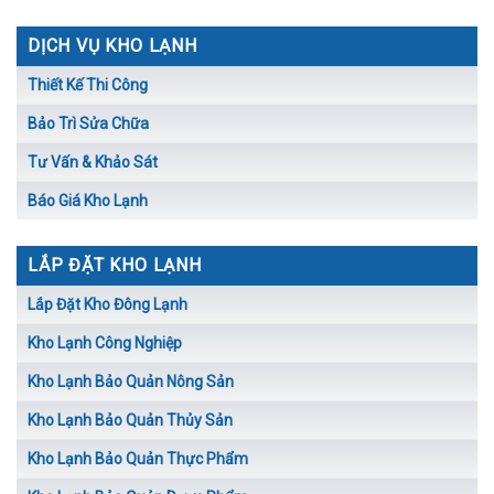
DỊCH VỤ KHO LẠNH
Thiết Kế Thi Công
Bảo Trì Sửa Chữa
Tư Vấn & Khảo Sát
Báo Giá Kho Lạnh
LẮP ĐẶT KHO LẠNH
Lắp Đặt Kho Đông Lạnh
Kho Lạnh Công Nghiệp
Kho Lạnh Bảo Quản Nông Sản
Kho Lạnh Bảo Quản Thủy Sản
Kho Lạnh Bảo Quản Thực Phẩm