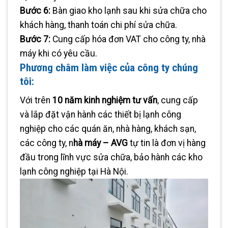
Bước 6:
Bàn giao kho lạnh sau khi sửa chữa cho
khách hàng, thanh toán chi phí sửa chữa.
Bước 7:
Cung cấp hóa đơn VAT cho công ty, nhà
máy khi có yêu cầu.
Phương châm làm việc của công ty chúng
tôi:
Với trên
10 năm kinh nghiệm tư vấn
, cung cấp
và lắp đặt vận hành các thiết bị lạnh công
nghiệp cho các quán ăn, nhà hàng, khách sạn,
các công ty, n
hà máy – AVG
tự tin là đơn vị hàng
đầu trong lĩnh vực sửa chữa, bảo hành các kho
lạnh công nghiệp tại Hà Nội.